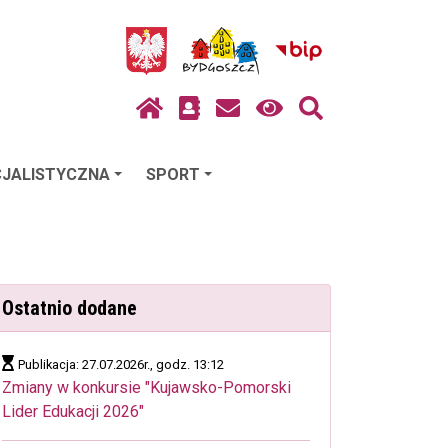
JALISTYCZNA
SPORT
Ostatnio dodane
Publikacja: 27.07.2026r., godz. 13:12
Zmiany w konkursie "Kujawsko-Pomorski
Lider Edukacji 2026"