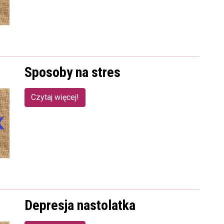
Sposoby na stres
Czytaj więcej!
Depresja nastolatka