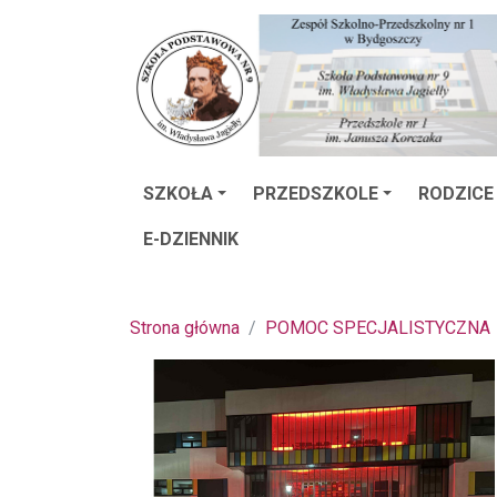
SZKOŁA
PRZEDSZKOLE
RODZICE
E-DZIENNIK
Strona główna
POMOC SPECJALISTYCZNA