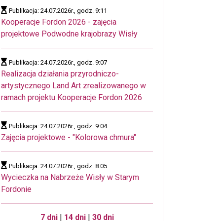
Publikacja: 24.07.2026r., godz. 9:11
Kooperacje Fordon 2026 - zajęcia
projektowe Podwodne krajobrazy Wisły
Publikacja: 24.07.2026r., godz. 9:07
Realizacja działania przyrodniczo-
artystycznego Land Art zrealizowanego w
ramach projektu Kooperacje Fordon 2026
Publikacja: 24.07.2026r., godz. 9:04
Zajęcia projektowe - "Kolorowa chmura"
Publikacja: 24.07.2026r., godz. 8:05
Wycieczka na Nabrzeże Wisły w Starym
Fordonie
7 dni
|
14 dni
|
30 dni