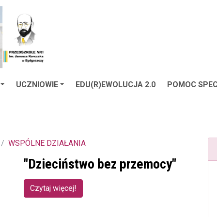
UCZNIOWIE
EDU(R)EWOLUCJA 2.0
POMOC SPEC
WSPÓLNE DZIAŁANIA
"Dzieciństwo bez przemocy"
Czytaj więcej!