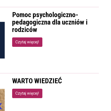
Pomoc psychologiczno-
pedagogiczna dla uczniów i
rodziców
Czytaj więcej!
WARTO WIEDZIEĆ
Czytaj więcej!