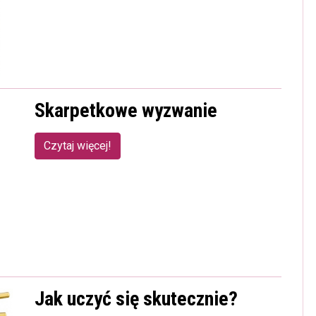
Skarpetkowe wyzwanie
Czytaj więcej!
Jak uczyć się skutecznie?