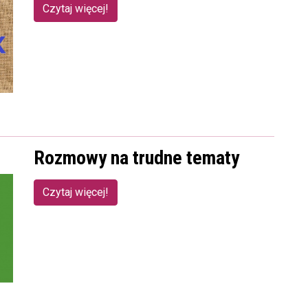
Czytaj więcej!
Rozmowy na trudne tematy
Czytaj więcej!