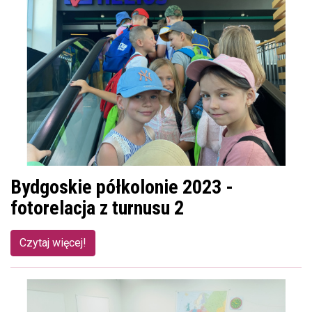
Bydgoskie półkolonie 2023 -
fotorelacja z turnusu 2
Czytaj więcej!