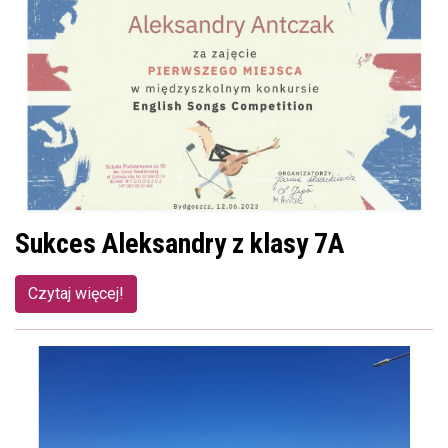
Sukces Aleksandry z klasy 7A
Czytaj więcej!