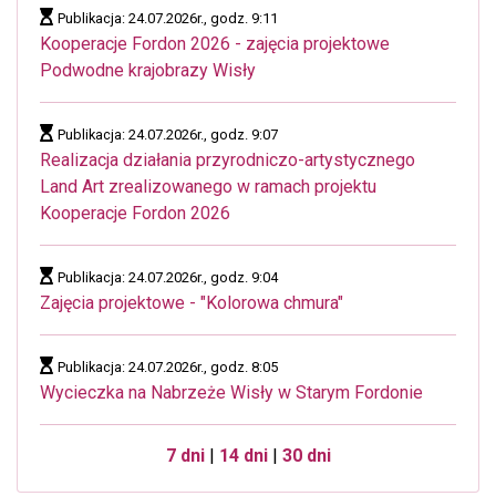
Publikacja: 24.07.2026r., godz. 9:11
Kooperacje Fordon 2026 - zajęcia projektowe
Podwodne krajobrazy Wisły
Publikacja: 24.07.2026r., godz. 9:07
Realizacja działania przyrodniczo-artystycznego
Land Art zrealizowanego w ramach projektu
Kooperacje Fordon 2026
Publikacja: 24.07.2026r., godz. 9:04
Zajęcia projektowe - "Kolorowa chmura"
Publikacja: 24.07.2026r., godz. 8:05
Wycieczka na Nabrzeże Wisły w Starym Fordonie
7 dni
|
14 dni
|
30 dni