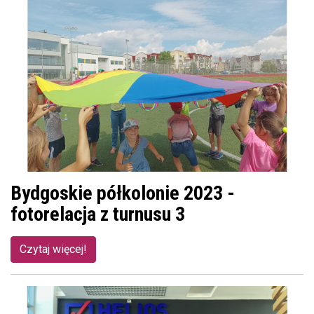
Bydgoskie półkolonie 2023 -
fotorelacja z turnusu 3
Czytaj więcej!