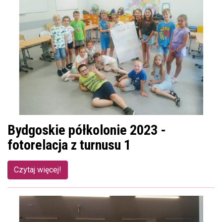
Bydgoskie półkolonie 2023 -
fotorelacja z turnusu 1
Czytaj więcej!