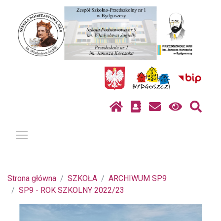
Pokaż / ukryj menu
Strona główna
SZKOŁA
ARCHIWUM SP9
SP9 - ROK SZKOLNY 2022/23