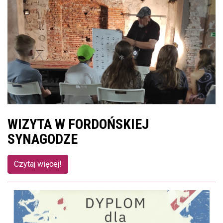
WIZYTA W FORDOŃSKIEJ
SYNAGODZE
Czytaj więcej!