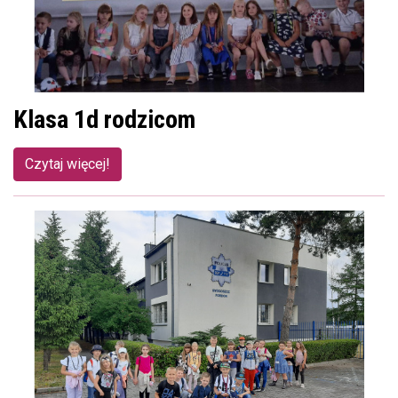
Klasa 1d rodzicom
Czytaj więcej!