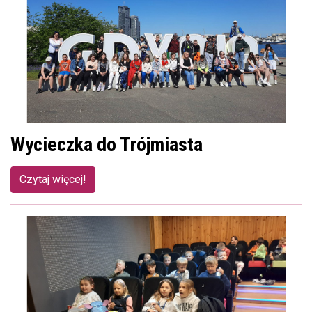
Wycieczka do Trójmiasta
Czytaj więcej!