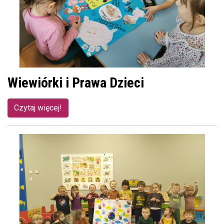
Wiewiórki i Prawa Dzieci
Czytaj więcej!