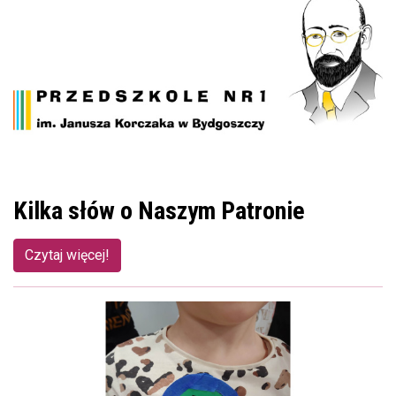
Kilka słów o Naszym Patronie
Czytaj więcej!