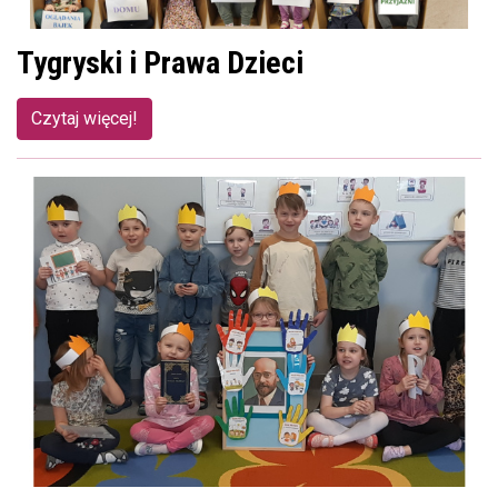
Tygryski i Prawa Dzieci
Czytaj więcej!