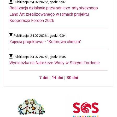
Publikacja: 24.07.2026r., godz. 9:07
Realizacja działania przyrodniczo-artystycznego
Land Art zrealizowanego w ramach projektu
Kooperacje Fordon 2026
Publikacja: 24.07.2026r., godz. 9:04
Zajęcia projektowe - "Kolorowa chmura"
Publikacja: 24.07.2026r., godz. 8:05
Wycieczka na Nabrzeże Wisły w Starym Fordonie
7 dni
|
14 dni
|
30 dni