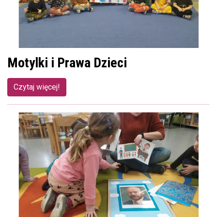
Motylki i Prawa Dzieci
Czytaj więcej!