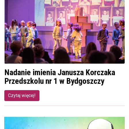
Nadanie imienia Janusza Korczaka
Przedszkolu nr 1 w Bydgoszczy
Czytaj więcej!