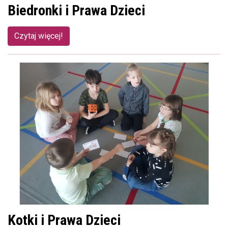
Biedronki i Prawa Dzieci
Czytaj więcej!
Kotki i Prawa Dzieci