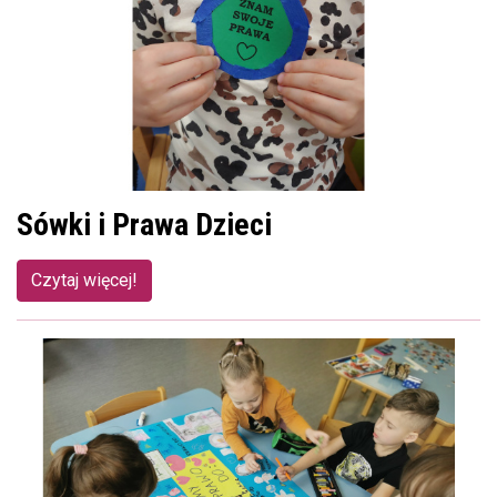
Sówki i Prawa Dzieci
Czytaj więcej!