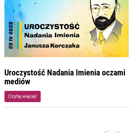
Uroczystość Nadania Imienia oczami
mediów
Czytaj więcej!