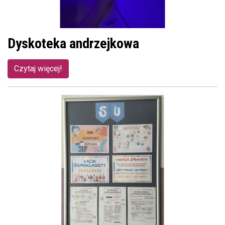
Dyskoteka andrzejkowa
Czytaj więcej!