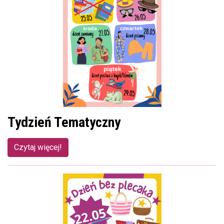
Tydzień Tematyczny
Czytaj więcej!