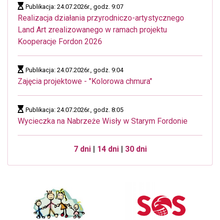
Publikacja: 24.07.2026r., godz. 9:07
Realizacja działania przyrodniczo-artystycznego
Land Art zrealizowanego w ramach projektu
Kooperacje Fordon 2026
Publikacja: 24.07.2026r., godz. 9:04
Zajęcia projektowe - "Kolorowa chmura"
Publikacja: 24.07.2026r., godz. 8:05
Wycieczka na Nabrzeże Wisły w Starym Fordonie
7 dni
|
14 dni
|
30 dni