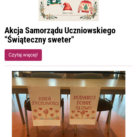
Akcja Samorządu Uczniowskiego
"Świąteczny sweter"
Czytaj więcej!