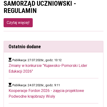
SAMORZĄD UCZNIOWSKI -
REGULAMIN
Czytaj więcej!
Ostatnio dodane
Publikacja: 27.07.2026r., godz. 13:12
Zmiany w konkursie "Kujawsko-Pomorski Lider
Edukacji 2026"
Publikacja: 24.07.2026r., godz. 9:11
Kooperacje Fordon 2026 - zajęcia projektowe
Podwodne krajobrazy Wisły