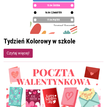
Tydzień Kolorowy w szkole
Czytaj więcej!