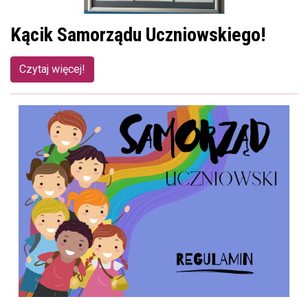
Kącik Samorządu Uczniowskiego!
Czytaj więcej!