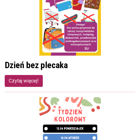
Dzień bez plecaka
Czytaj więcej!