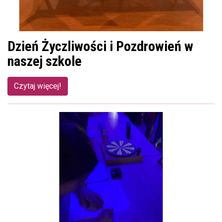
Dzień Życzliwości i Pozdrowień w
naszej szkole
Czytaj więcej!