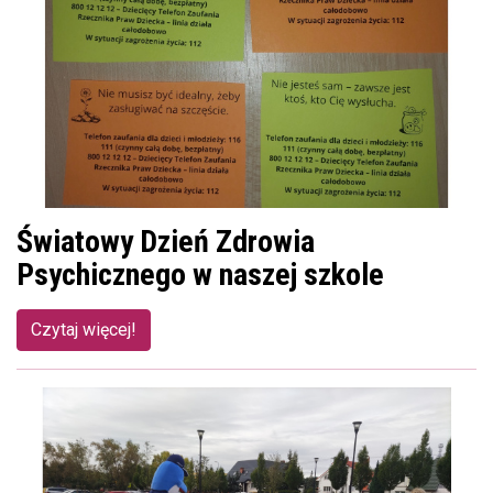
Światowy Dzień Zdrowia
Psychicznego w naszej szkole
Czytaj więcej!