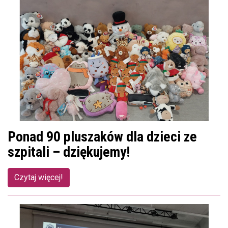
Ponad 90 pluszaków dla dzieci ze
szpitali – dziękujemy!
Czytaj więcej!