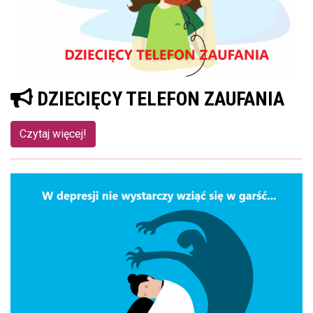
DZIECIĘCY TELEFON ZAUFANIA
Czytaj więcej!