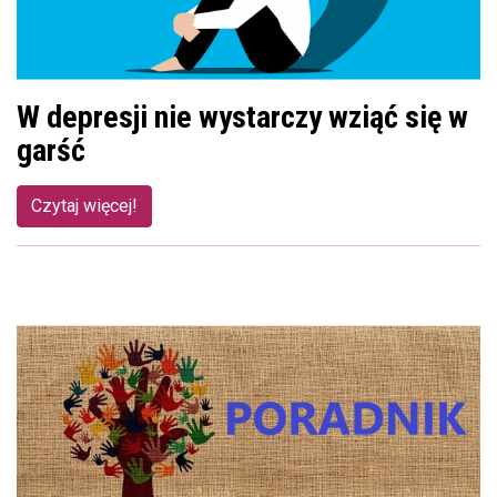
W depresji nie wystarczy wziąć się w
garść
Czytaj więcej!