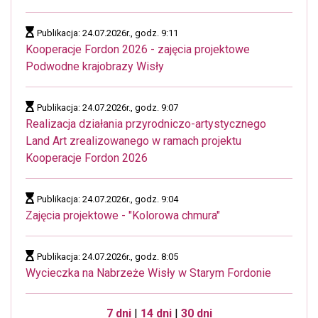
Publikacja: 24.07.2026r., godz. 9:11
Kooperacje Fordon 2026 - zajęcia projektowe
Podwodne krajobrazy Wisły
Publikacja: 24.07.2026r., godz. 9:07
Realizacja działania przyrodniczo-artystycznego
Land Art zrealizowanego w ramach projektu
Kooperacje Fordon 2026
Publikacja: 24.07.2026r., godz. 9:04
Zajęcia projektowe - "Kolorowa chmura"
Publikacja: 24.07.2026r., godz. 8:05
Wycieczka na Nabrzeże Wisły w Starym Fordonie
7 dni
|
14 dni
|
30 dni