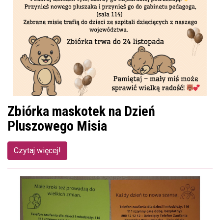
Zbiórka maskotek na Dzień
Pluszowego Misia
Czytaj więcej!