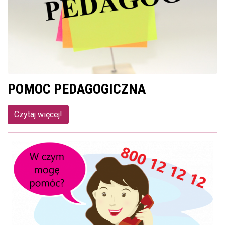
POMOC PEDAGOGICZNA
Czytaj więcej!