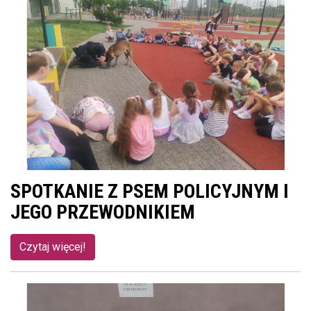
SPOTKANIE Z PSEM POLICYJNYM I
JEGO PRZEWODNIKIEM
Czytaj więcej!