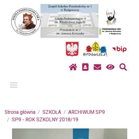
Pokaż / ukryj menu
Strona główna
SZKOŁA
ARCHIWUM SP9
SP9 - ROK SZKOLNY 2018/19