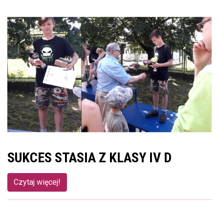
SUKCES STASIA Z KLASY IV D
Czytaj więcej!