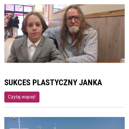
SUKCES PLASTYCZNY JANKA
Czytaj więcej!