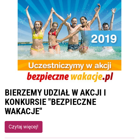
BIERZEMY UDZIAŁ W AKCJI I
KONKURSIE "BEZPIECZNE
WAKACJE"
Czytaj więcej!