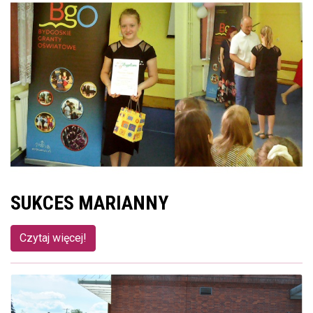
SUKCES MARIANNY
Czytaj więcej!