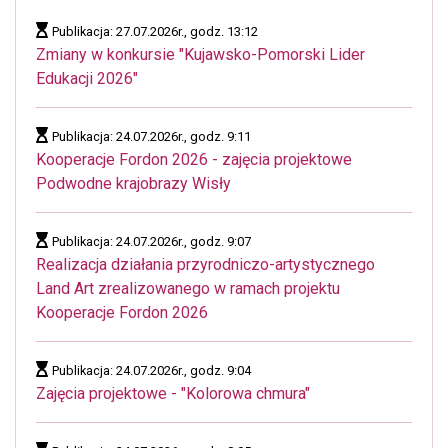
Publikacja: 27.07.2026r., godz. 13:12
Zmiany w konkursie "Kujawsko-Pomorski Lider
Edukacji 2026"
Publikacja: 24.07.2026r., godz. 9:11
Kooperacje Fordon 2026 - zajęcia projektowe
Podwodne krajobrazy Wisły
Publikacja: 24.07.2026r., godz. 9:07
Realizacja działania przyrodniczo-artystycznego
Land Art zrealizowanego w ramach projektu
Kooperacje Fordon 2026
Publikacja: 24.07.2026r., godz. 9:04
Zajęcia projektowe - "Kolorowa chmura"