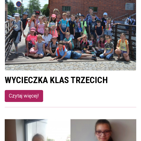
WYCIECZKA KLAS TRZECICH
Czytaj więcej!