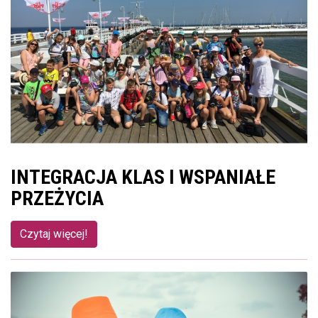
INTEGRACJA KLAS I WSPANIAŁE
PRZEŻYCIA
Czytaj więcej!