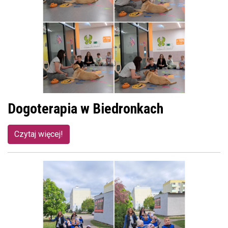
Dogoterapia w Biedronkach
Czytaj więcej!