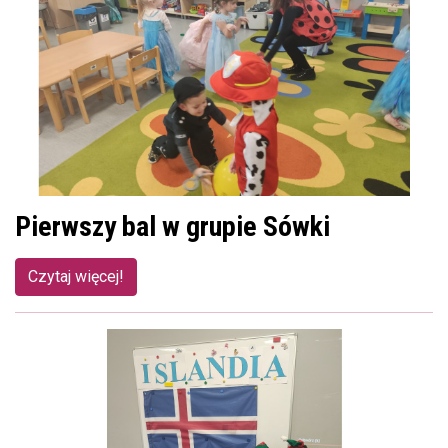
Pierwszy bal w grupie Sówki
Czytaj więcej!