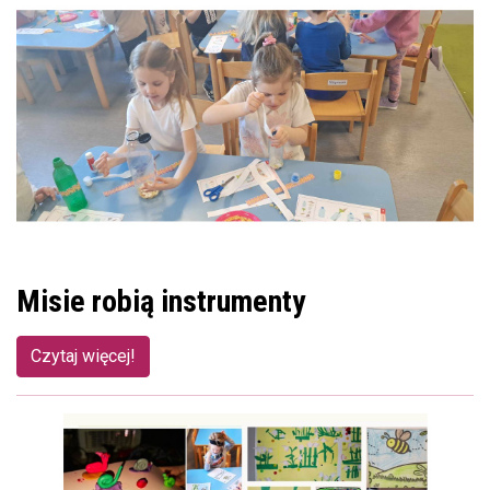
Misie robią instrumenty
Czytaj więcej!