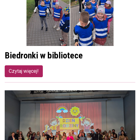
Biedronki w bibliotece
Czytaj więcej!