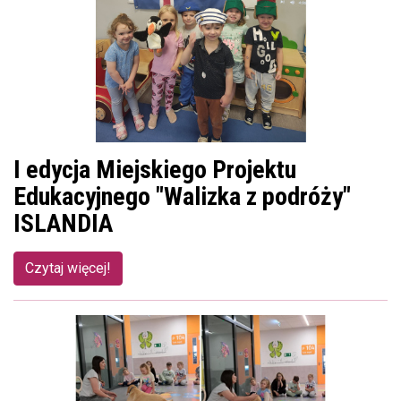
I edycja Miejskiego Projektu
Edukacyjnego "Walizka z podróży"
ISLANDIA
Czytaj więcej!