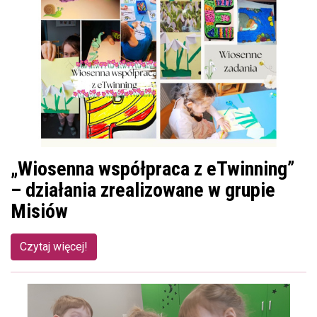
„Wiosenna współpraca z eTwinning”
– działania zrealizowane w grupie
Misiów
Czytaj więcej!