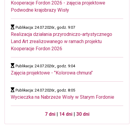
Kooperacje Fordon 2026 - zajęcia projektowe
Podwodne krajobrazy Wisły
Publikacja: 24.07.2026r., godz. 9:07
Realizacja działania przyrodniczo-artystycznego
Land Art zrealizowanego w ramach projektu
Kooperacje Fordon 2026
Publikacja: 24.07.2026r., godz. 9:04
Zajęcia projektowe - "Kolorowa chmura"
Publikacja: 24.07.2026r., godz. 8:05
Wycieczka na Nabrzeże Wisły w Starym Fordonie
7 dni
|
14 dni
|
30 dni