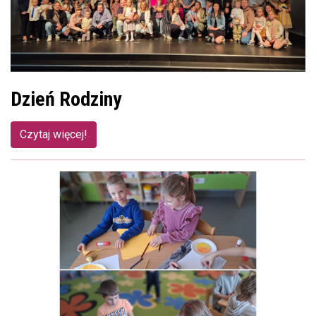
Dzień Rodziny
Czytaj więcej!