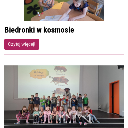
Biedronki w kosmosie
Czytaj więcej!