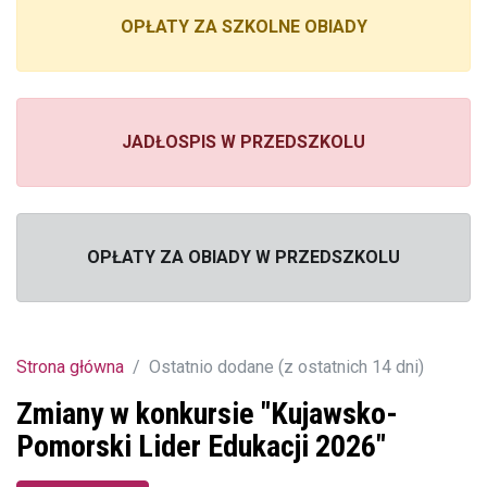
OPŁATY ZA SZKOLNE OBIADY
JADŁOSPIS W PRZEDSZKOLU
OPŁATY ZA OBIADY W PRZEDSZKOLU
Strona główna
Ostatnio dodane (z ostatnich 14 dni)
Zmiany w konkursie "Kujawsko-
Pomorski Lider Edukacji 2026"