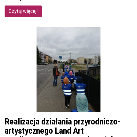
Czytaj więcej!
Realizacja działania przyrodniczo-
artystycznego Land Art