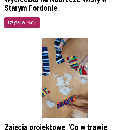
Starym Fordonie
Czytaj więcej!
Zajęcia projektowe "Co w trawie