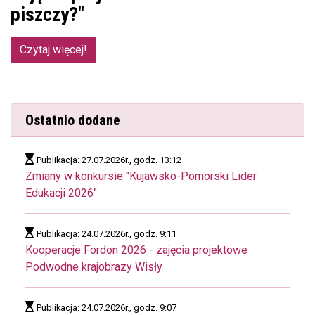
piszczy?"
Czytaj więcej!
Ostatnio dodane
Publikacja: 27.07.2026r., godz. 13:12
Zmiany w konkursie "Kujawsko-Pomorski Lider
Edukacji 2026"
Publikacja: 24.07.2026r., godz. 9:11
Kooperacje Fordon 2026 - zajęcia projektowe
Podwodne krajobrazy Wisły
Publikacja: 24.07.2026r., godz. 9:07