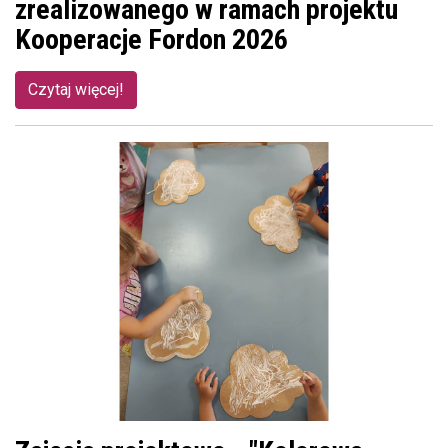
zrealizowanego w ramach projektu
Kooperacje Fordon 2026
Czytaj więcej!