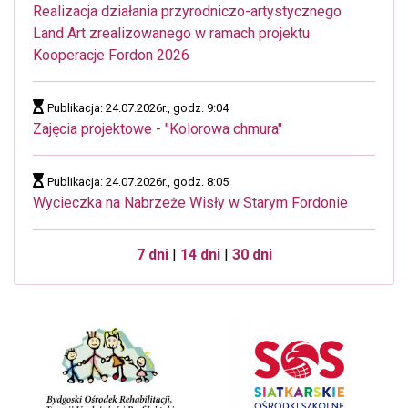
Realizacja działania przyrodniczo-artystycznego
Land Art zrealizowanego w ramach projektu
Kooperacje Fordon 2026
Publikacja: 24.07.2026r., godz. 9:04
Zajęcia projektowe - "Kolorowa chmura"
Publikacja: 24.07.2026r., godz. 8:05
Wycieczka na Nabrzeże Wisły w Starym Fordonie
7 dni
|
14 dni
|
30 dni