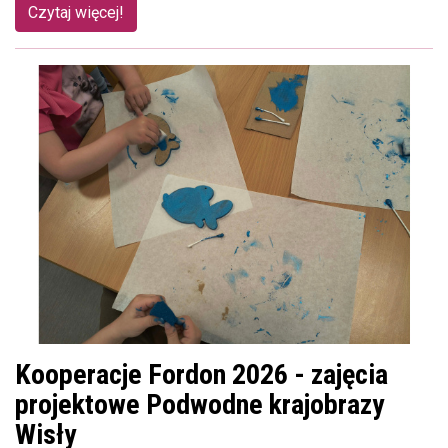
Czytaj więcej!
Kooperacje Fordon 2026 - zajęcia
projektowe Podwodne krajobrazy
Wisły