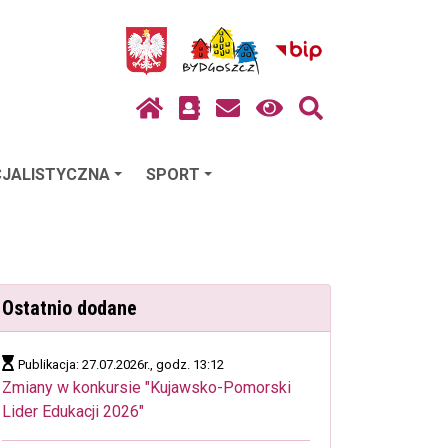
JALISTYCZNA
SPORT
Ostatnio dodane
Publikacja: 27.07.2026r., godz. 13:12
Zmiany w konkursie "Kujawsko-Pomorski
Lider Edukacji 2026"