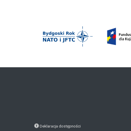
Deklaracja dostępności