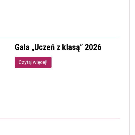
Gala „Uczeń z klasą” 2026
Czytaj więcej!