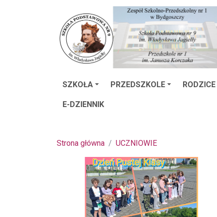
SZKOŁA
PRZEDSZKOLE
RODZICE
E-DZIENNIK
Strona główna
UCZNIOWIE