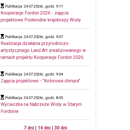
Publikacja: 24.07.2026r., godz. 9:11
Kooperacje Fordon 2026 - zajęcia
projektowe Podwodne krajobrazy Wisły
Publikacja: 24.07.2026r., godz. 9:07
Realizacja działania przyrodniczo-
artystycznego Land Art zrealizowanego w
ramach projektu Kooperacje Fordon 2026
Publikacja: 24.07.2026r., godz. 9:04
Zajęcia projektowe - "Kolorowa chmura"
Publikacja: 24.07.2026r., godz. 8:05
Wycieczka na Nabrzeże Wisły w Starym
Fordonie
7 dni
|
14 dni
|
30 dni