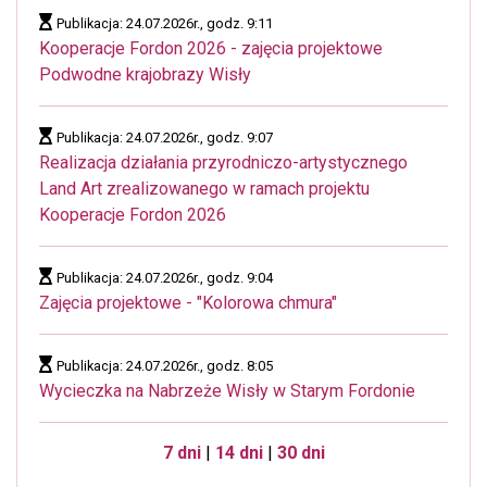
Publikacja: 24.07.2026r., godz. 9:11
Kooperacje Fordon 2026 - zajęcia projektowe
Podwodne krajobrazy Wisły
Publikacja: 24.07.2026r., godz. 9:07
Realizacja działania przyrodniczo-artystycznego
Land Art zrealizowanego w ramach projektu
Kooperacje Fordon 2026
Publikacja: 24.07.2026r., godz. 9:04
Zajęcia projektowe - "Kolorowa chmura"
Publikacja: 24.07.2026r., godz. 8:05
Wycieczka na Nabrzeże Wisły w Starym Fordonie
7 dni
|
14 dni
|
30 dni