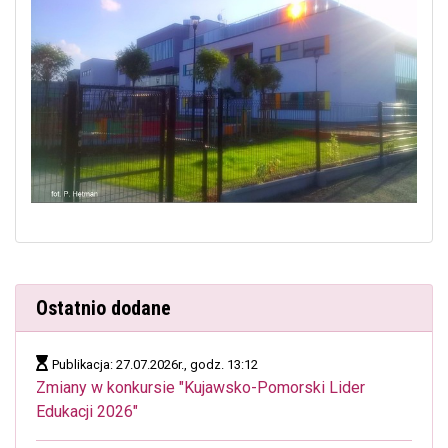
Ostatnio dodane
Publikacja: 27.07.2026r., godz. 13:12
Zmiany w konkursie "Kujawsko-Pomorski Lider
Edukacji 2026"