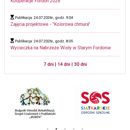
Kooperacje Fordon 2026
Publikacja: 24.07.2026r., godz. 9:04
Zajęcia projektowe - "Kolorowa chmura"
Publikacja: 24.07.2026r., godz. 8:05
Wycieczka na Nabrzeże Wisły w Starym Fordonie
7 dni
|
14 dni
|
30 dni