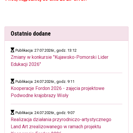
Ostatnio dodane
Publikacja: 27.07.2026r., godz. 13:12
Zmiany w konkursie "Kujawsko-Pomorski Lider
Edukacji 2026"
Publikacja: 24.07.2026r., godz. 9:11
Kooperacje Fordon 2026 - zajęcia projektowe
Podwodne krajobrazy Wisły
Publikacja: 24.07.2026r., godz. 9:07
Realizacja działania przyrodniczo-artystycznego
Land Art zrealizowanego w ramach projektu