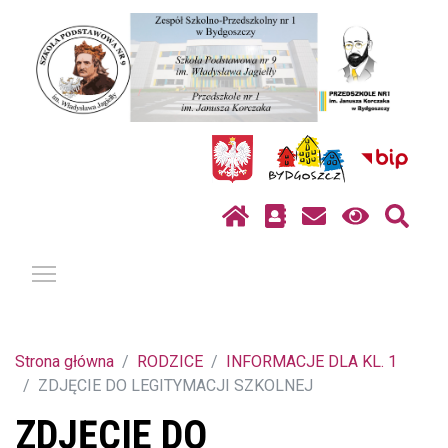
Pokaż / ukryj menu
Strona główna
RODZICE
INFORMACJE DLA KL. 1
ZDJĘCIE DO LEGITYMACJI SZKOLNEJ
ZDJĘCIE DO