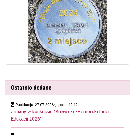
Ostatnio dodane
Publikacja: 27.07.2026r., godz. 13:12
Zmiany w konkursie "Kujawsko-Pomorski Lider
Edukacji 2026"