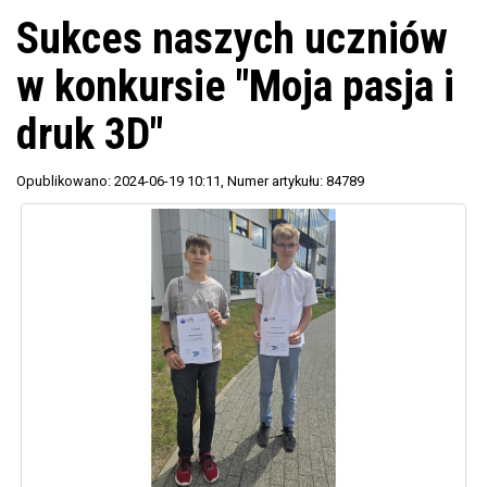
Sukces naszych uczniów
w konkursie "Moja pasja i
druk 3D"
Opublikowano: 2024-06-19 10:11
, Numer artykułu: 84789