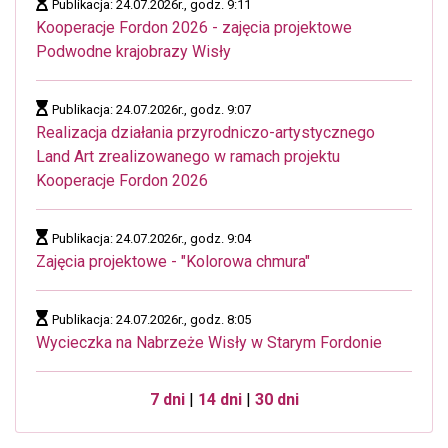
Publikacja: 24.07.2026r., godz. 9:11
Kooperacje Fordon 2026 - zajęcia projektowe
Podwodne krajobrazy Wisły
Publikacja: 24.07.2026r., godz. 9:07
Realizacja działania przyrodniczo-artystycznego
Land Art zrealizowanego w ramach projektu
Kooperacje Fordon 2026
Publikacja: 24.07.2026r., godz. 9:04
Zajęcia projektowe - "Kolorowa chmura"
Publikacja: 24.07.2026r., godz. 8:05
Wycieczka na Nabrzeże Wisły w Starym Fordonie
7 dni
|
14 dni
|
30 dni